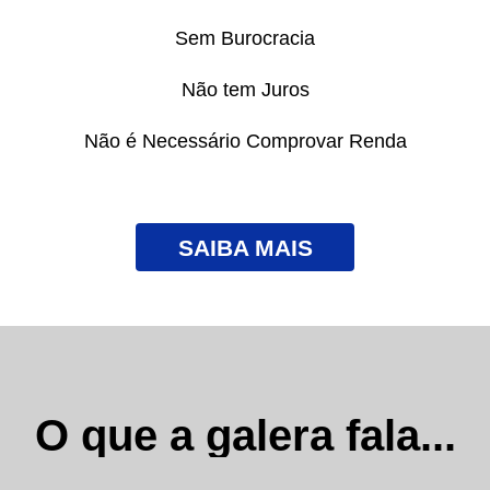
Sem Burocracia
Não tem Juros
Não é Necessário Comprovar Renda
SAIBA MAIS
O que a galera fala...