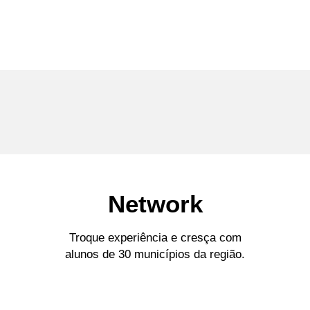
Network
Troque experiência e cresça com
alunos de 30 municípios da região.