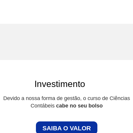
Investimento
Devido a nossa forma de gestão, o curso de Ciências
Contábeis
cabe no seu bolso
SAIBA O VALOR