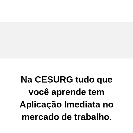
Na CESURG tudo que
você aprende tem
Aplicação Imediata
no
mercado de trabalho.