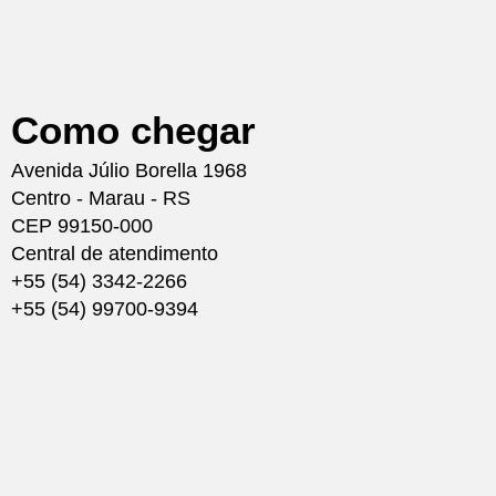
Como chegar
Avenida Júlio Borella 1968
Centro - Marau - RS
CEP 99150-000
Central de atendimento
+55 (54) 3342-2266
+55 (54) 99700-9394