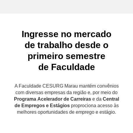
Ingresse no mercado
de trabalho desde o
primeiro semestre
de Faculdade
A Faculdade CESURG Marau mantém convênios
com diversas empresas da região e, por meio do
Programa
Acelerador de Carreiras
e da
Central
de Empregos e Estágios
proprociona acesso às
melhores oportunidades de emprego e estágio.