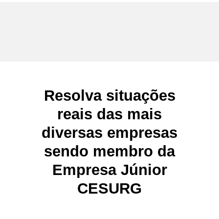
Resolva
situações
reais das mais
diversas empresas
sendo membro da
Empresa Júnior
CESURG