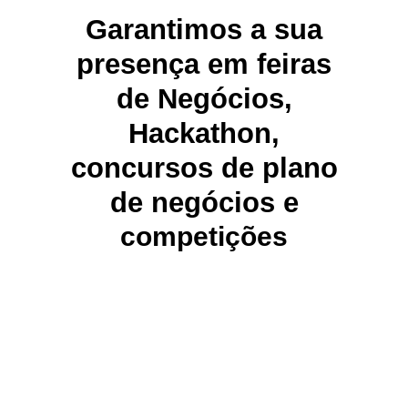
Garantimos
a sua
presença em feiras
de Negócios,
Hackathon,
concursos de plano
de negócios e
competições