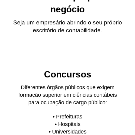
negócio
Seja um empresário abrindo o seu próprio
escritório de contabilidade.
Concursos
Diferentes órgãos públicos que exigem
formação superior em ciências contábeis
para ocupação de cargo público:
• Prefeituras
• Hospitais
• Universidades