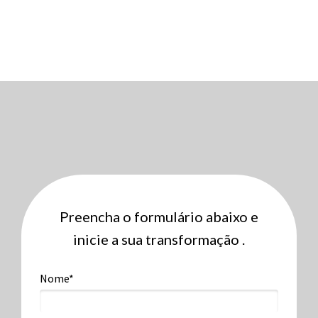
Preencha o formulário abaixo e
inicie a sua transformação .
Nome*