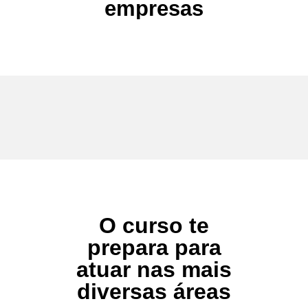
empresas
O curso te
prepara para
atuar nas mais
diversas áreas