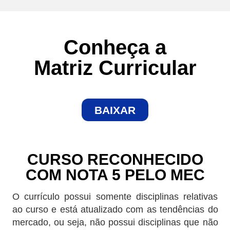
Conheça a
Matriz Curricular
BAIXAR
CURSO RECONHECIDO
COM NOTA 5 PELO MEC
O currículo possui somente disciplinas relativas
ao curso e está atualizado com as tendências do
mercado, ou seja, não possui disciplinas que não