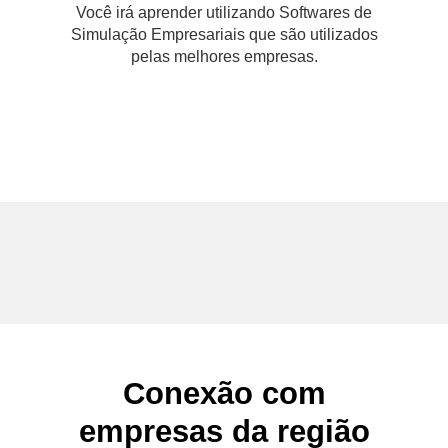
Você irá aprender utilizando Softwares de
Simulação Empresariais que são utilizados
pelas melhores empresas.
Conexão com
empresas da região