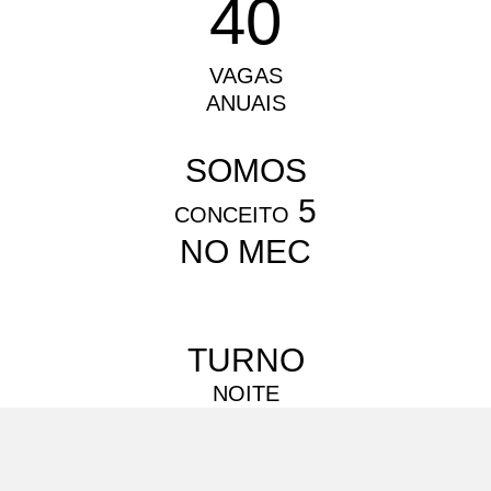
40
VAGAS
ANUAIS
SOMOS
5
CONCEITO
NO MEC
TURNO
NOITE