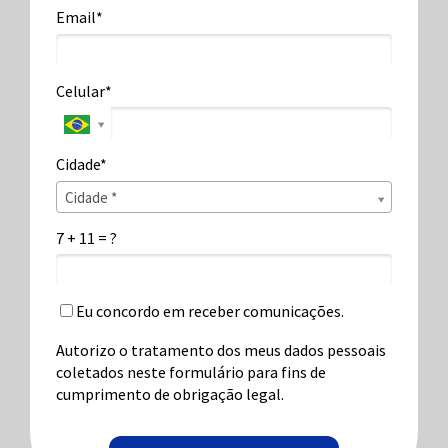
Email*
Celular*
Cidade*
Cidade*
Cidade *
7 + 11 = ?
Eu concordo em receber comunicações.
Autorizo o tratamento dos meus dados pessoais
coletados neste formulário para fins de
cumprimento de obrigação legal.