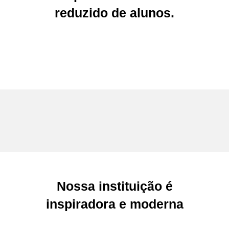
reduzido de alunos.
Nossa instituição é
inspiradora e moderna