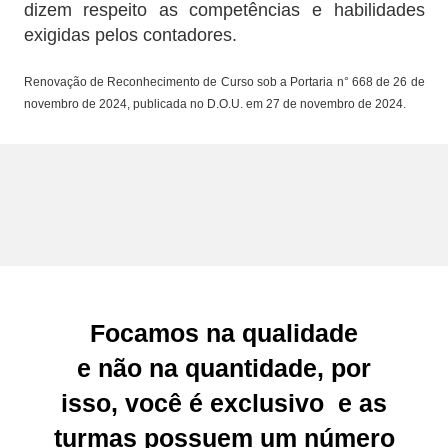
dizem respeito as competências e habilidades
exigidas pelos contadores.
Renovação de Reconhecimento de Curso sob a Portaria n° 668 de 26 de
novembro de 2024, publicada no D.O.U. em 27 de novembro de 2024.
Focamos na
qualidade
e não na quantidade, por
isso,
você é exclusivo
e as
turmas possuem um número