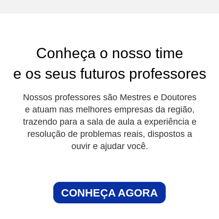
Conheça o nosso time
e os seus futuros professores
Nossos professores são Mestres e Doutores
e atuam nas melhores empresas da região,
trazendo para a sala de aula a experiência e
resolução de problemas reais, dispostos a
ouvir e ajudar você.
CONHEÇA AGORA