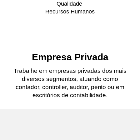
Qualidade
Recursos Humanos
Empresa Privada
Trabalhe em empresas privadas dos mais
diversos segmentos, atuando como
contador, controller, auditor, perito ou em
escritórios de contabilidade.