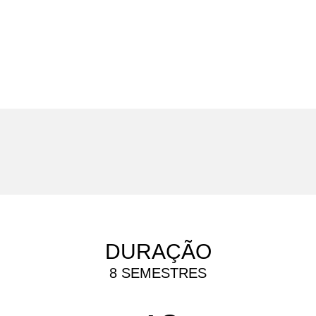
DURAÇÃO
8 SEMESTRES