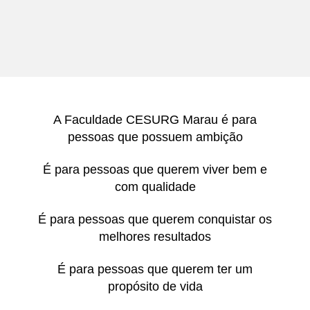
A Faculdade CESURG Marau é para
pessoas que possuem ambição
É para pessoas que querem viver bem e
com qualidade
É para pessoas que querem conquistar os
melhores resultados
É para pessoas que querem ter um
propósito de vida