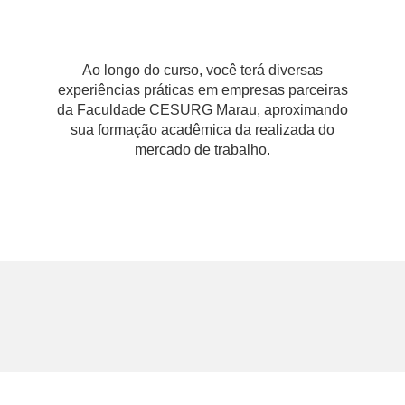
Ao longo do curso, você terá diversas
experiências práticas em empresas parceiras
da Faculdade CESURG Marau, aproximando
sua formação acadêmica da realizada do
mercado de trabalho.