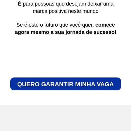
É para pessoas que desejam deixar uma
marca positiva neste mundo
Se é este o futuro que você quer,
comece
agora mesmo a sua jornada de sucesso!
QUERO GARANTIR MINHA VAGA