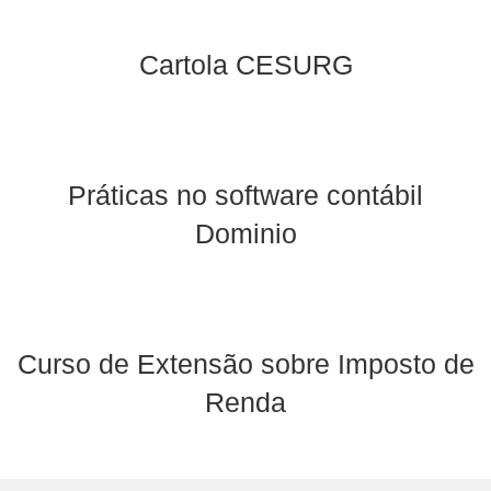
Cartola CESURG
Práticas no software contábil
Dominio
Curso de Extensão sobre Imposto de
Renda