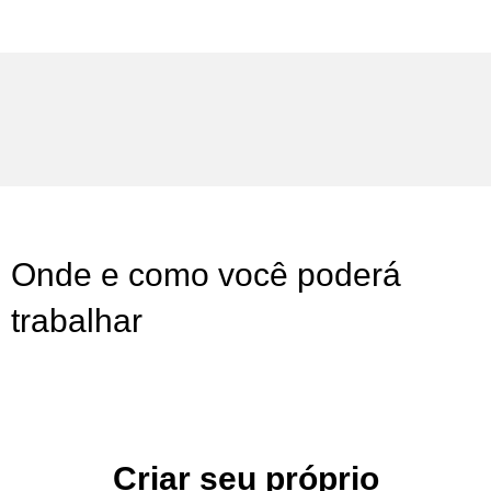
Onde e como você poderá
trabalhar
Criar seu próprio