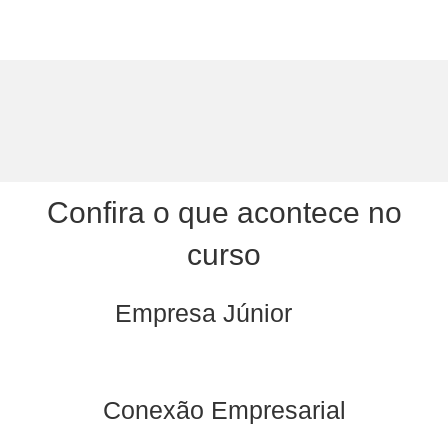
Confira o que acontece no
curso
Empresa Júnior
Conexão Empresarial