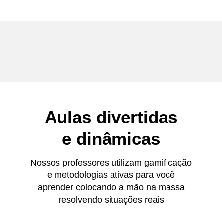
Aulas divertidas
e dinâmicas
Nossos professores utilizam gamificação
e metodologias ativas para você
aprender colocando a mão na massa
resolvendo situações reais