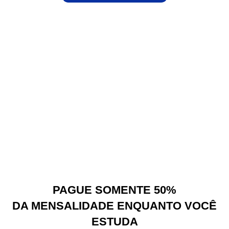
PAGUE SOMENTE 50%
DA MENSALIDADE ENQUANTO VOCÊ
ESTUDA