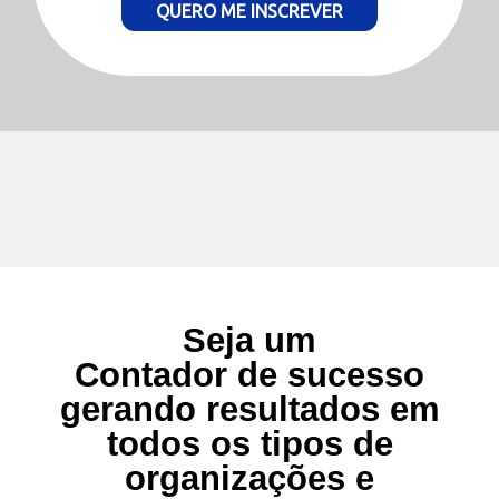
QUERO ME INSCREVER
Seja um
Contador
de sucesso
gerando resultados em
todos os tipos de
organizações e