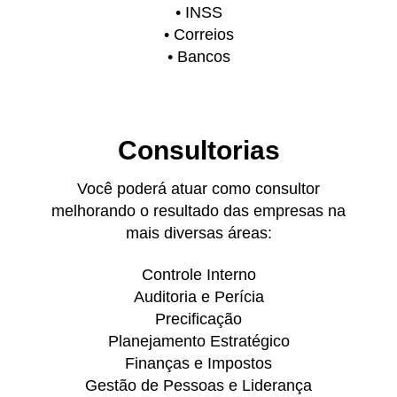
• INSS
• Correios
• Bancos
Consultorias
Você poderá atuar como consultor
melhorando o resultado das empresas na
mais diversas áreas:
Controle Interno
Auditoria e Perícia
Precificação
Planejamento Estratégico
Finanças e Impostos
Gestão de Pessoas e Liderança